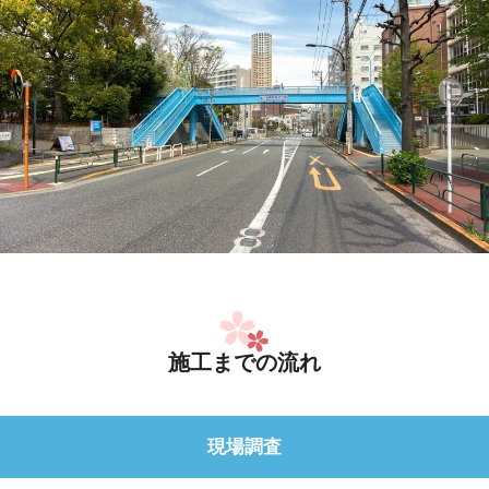
施工までの流れ
現場調査