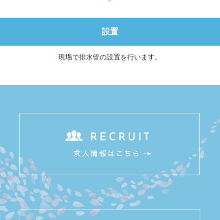
設置
現場で排水管の設置を行います。