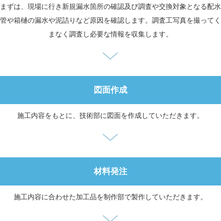
まずは、現場に行き新規漏水箇所の確認及び調査や交換対象となる配水
管や箱樋の漏水や泥詰りなど原因を確認します。調査工写真を撮ってく
まなく調査し必要な情報を収集します。
図面作成
施工内容をもとに、技術部に図面を作成していただきます。
材料発注
施工内容に合わせた加工品を制作部で製作していただきます。