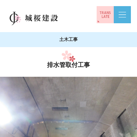
土木工事
排水管取付工事