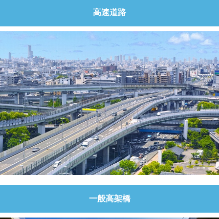
高速道路
一般高架橋