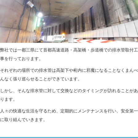
弊社では一都三県にて首都高速道路・高架橋・歩道橋での排水管取付工
事を行っております。
それぞれの場所での排水管は高架下や桁内に邪魔になることなくまんべ
んなく張り巡らせることができています。
しかし、そんな排水管に対して交換などのタイミングが訪れることがあ
ります。
人々の快適な生活を守るため、定期的にメンテナンスを行い、安全第一
に取り組んでいきます。