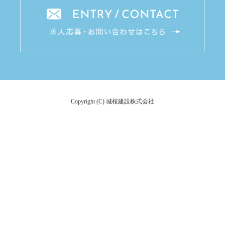
Copyright (C) 城桜建設株式会社